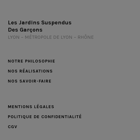
Les Jardins Suspendus
Des Garçons
LYON – MÉTROPOLE DE LYON – RHÔNE
NOTRE PHILOSOPHIE
NOS RÉALISATIONS
NOS SAVOIR-FAIRE
MENTIONS LÉGALES
POLITIQUE DE CONFIDENTIALITÉ
CGV