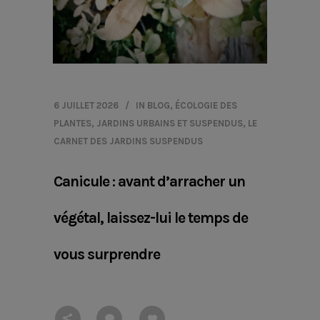
6 JUILLET 2026
IN
BLOG
,
ÉCOLOGIE DES
PLANTES
,
JARDINS URBAINS ET SUSPENDUS
,
LE
CARNET DES JARDINS SUSPENDUS
Canicule : avant d’arracher un
végétal, laissez-lui le temps de
vous surprendre