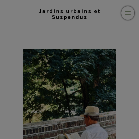
Jardins urbains et
Suspendus