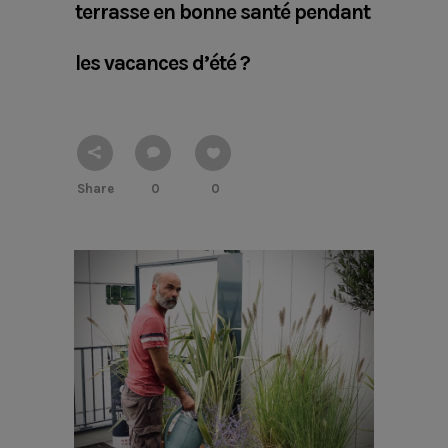
terrasse en bonne santé pendant
les vacances d’été ?
Share
0
0