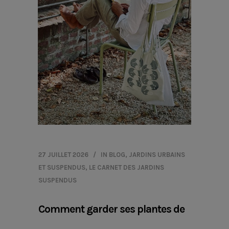
27 JUILLET 2026
IN
BLOG
,
JARDINS URBAINS
ET SUSPENDUS
,
LE CARNET DES JARDINS
SUSPENDUS
Comment garder ses plantes de