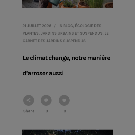
21 JUILLET 2026
IN
BLOG
,
ÉCOLOGIE DES
PLANTES
,
JARDINS URBAINS ET SUSPENDUS
,
LE
CARNET DES JARDINS SUSPENDUS
Le climat change, notre manière
d’arroser aussi
Share
0
0