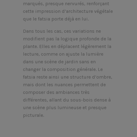
marqués, presque nervurés, renforçant
cette impression d’architecture végétale
que le fatsia porte déjà en lui.
Dans tous les cas, ces variations ne
modifient pas la logique profonde de la
plante. Elles en déplacent légèrement la
lecture, comme on ajuste la lumière
dans une scène de jardin sans en
changer la composition générale. Le
fatsia reste ainsi une structure d’ombre,
mais dont les nuances permettent de
composer des ambiances très
différentes, allant du sous-bois dense à
une scène plus lumineuse et presque
picturale.