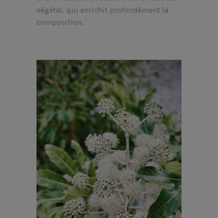
végétal, qui enrichit profondément la
composition.