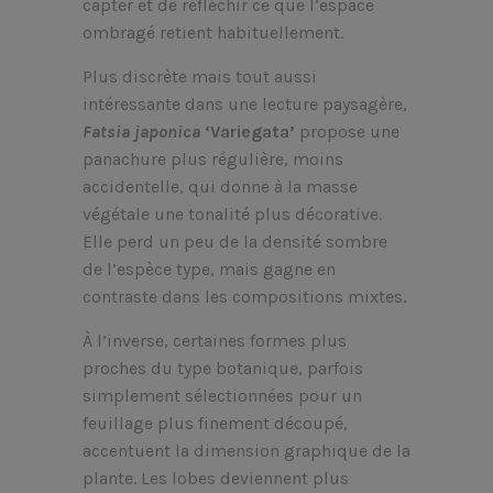
capter et de réfléchir ce que l’espace
ombragé retient habituellement.
Plus discrète mais tout aussi
intéressante dans une lecture paysagère,
Fatsia japonica
‘Variegata’
propose une
panachure plus régulière, moins
accidentelle, qui donne à la masse
végétale une tonalité plus décorative.
Elle perd un peu de la densité sombre
de l’espèce type, mais gagne en
contraste dans les compositions mixtes.
À l’inverse, certaines formes plus
proches du type botanique, parfois
simplement sélectionnées pour un
feuillage plus finement découpé,
accentuent la dimension graphique de la
plante. Les lobes deviennent plus