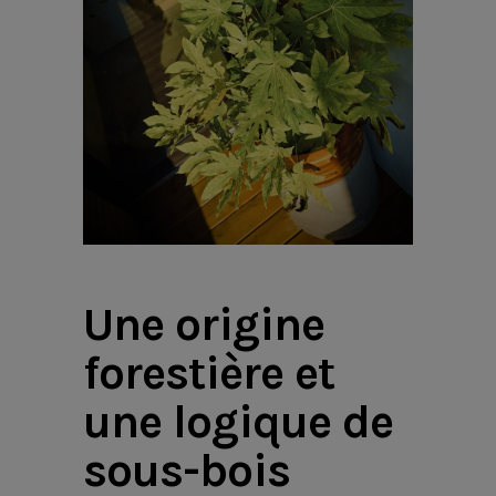
Une origine
forestière et
une logique de
sous-bois