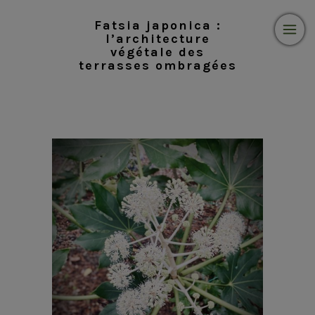
Fatsia japonica :
l’architecture
végétale des
terrasses ombragées