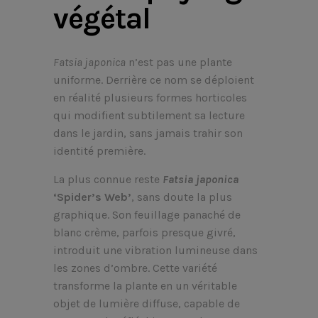
végétal
Fatsia japonica
n’est pas une plante
uniforme. Derrière ce nom se déploient
en réalité plusieurs formes horticoles
qui modifient subtilement sa lecture
dans le jardin, sans jamais trahir son
identité première.
La plus connue reste
Fatsia japonica
‘Spider’s Web’
, sans doute la plus
graphique. Son feuillage panaché de
blanc crème, parfois presque givré,
introduit une vibration lumineuse dans
les zones d’ombre. Cette variété
transforme la plante en un véritable
objet de lumière diffuse, capable de