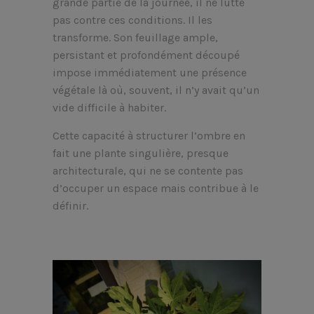
grande partie de la journée, il ne lutte
pas contre ces conditions. Il les
transforme. Son feuillage ample,
persistant et profondément découpé
impose immédiatement une présence
végétale là où, souvent, il n’y avait qu’un
vide difficile à habiter.
Cette capacité à structurer l’ombre en
fait une plante singulière, presque
architecturale, qui ne se contente pas
d’occuper un espace mais contribue à le
définir.