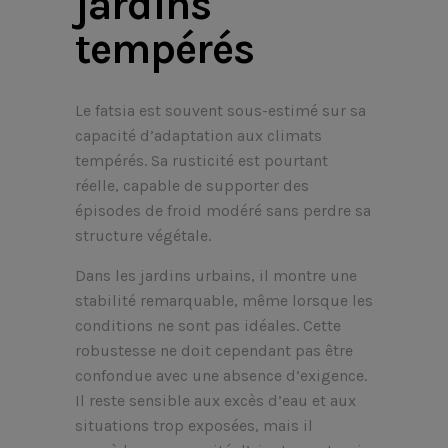
jardins
tempérés
Le fatsia est souvent sous-estimé sur sa
capacité d’adaptation aux climats
tempérés. Sa rusticité est pourtant
réelle, capable de supporter des
épisodes de froid modéré sans perdre sa
structure végétale.
Dans les jardins urbains, il montre une
stabilité remarquable, même lorsque les
conditions ne sont pas idéales. Cette
robustesse ne doit cependant pas être
confondue avec une absence d’exigence.
Il reste sensible aux excès d’eau et aux
situations trop exposées, mais il