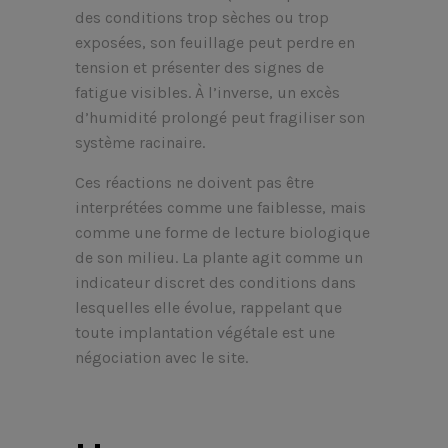
des conditions trop sèches ou trop
exposées, son feuillage peut perdre en
tension et présenter des signes de
fatigue visibles. À l’inverse, un excès
d’humidité prolongé peut fragiliser son
système racinaire.
Ces réactions ne doivent pas être
interprétées comme une faiblesse, mais
comme une forme de lecture biologique
de son milieu. La plante agit comme un
indicateur discret des conditions dans
lesquelles elle évolue, rappelant que
toute implantation végétale est une
négociation avec le site.