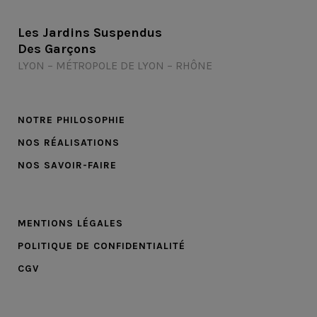
Les Jardins Suspendus
Des Garçons
LYON – MÉTROPOLE DE LYON – RHÔNE
NOTRE PHILOSOPHIE
NOS RÉALISATIONS
NOS SAVOIR-FAIRE
MENTIONS LÉGALES
POLITIQUE DE CONFIDENTIALITÉ
CGV