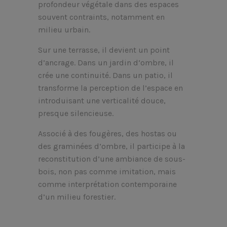
profondeur végétale dans des espaces
souvent contraints, notamment en
milieu urbain.
Sur une terrasse, il devient un point
d’ancrage. Dans un jardin d’ombre, il
crée une continuité. Dans un patio, il
transforme la perception de l’espace en
introduisant une verticalité douce,
presque silencieuse.
Associé à des fougères, des hostas ou
des graminées d’ombre, il participe à la
reconstitution d’une ambiance de sous-
bois, non pas comme imitation, mais
comme interprétation contemporaine
d’un milieu forestier.