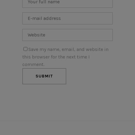
Save my name, email, and website in
this browser for the next time I
comment.