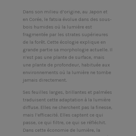
Dans son milieu d’origine, au Japon et
en Corée, le fatsia évolue dans des sous-
bois humides où la lumière est
fragmentée par les strates supérieures
de la forêt. Cette écologie explique en
grande partie sa morphologie actuelle. Il
n’est pas une plante de surface, mais
une plante de profondeur, habituée aux
environnements où la lumière ne tombe
jamais directement.
Ses feuilles larges, brillantes et palmées
traduisent cette adaptation à la lumière
diffuse. Elles ne cherchent pas la finesse,
mais l’efficacité. Elles captent ce qui
passe, ce qui filtre, ce qui se réfléchit.
Dans cette économie de lumière, la