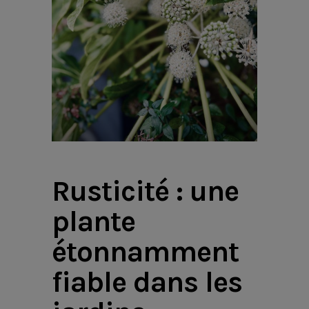
Rusticité : une
plante
étonnamment
fiable dans les