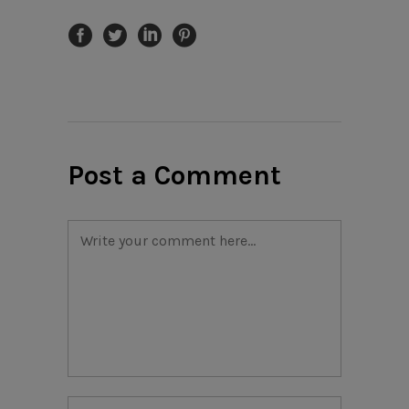
Post a Comment