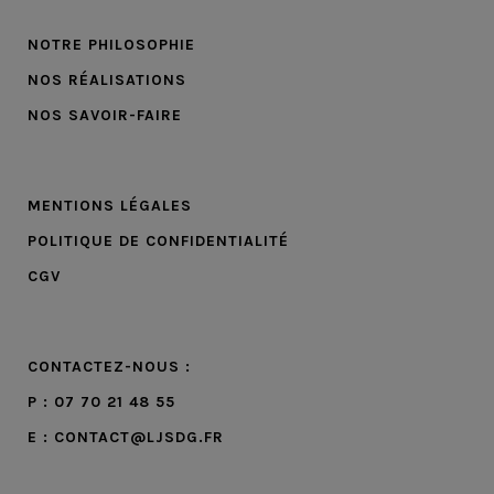
NOTRE PHILOSOPHIE
NOS RÉALISATIONS
NOS SAVOIR-FAIRE
MENTIONS LÉGALES
POLITIQUE DE CONFIDENTIALITÉ
CGV
CONTACTEZ-NOUS :
P : 07 70 21 48 55
E : CONTACT@LJSDG.FR