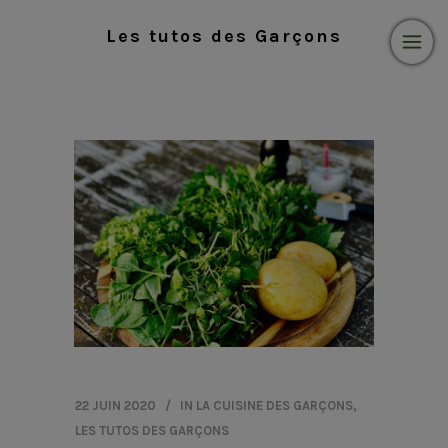
Les tutos des Garçons
22 JUIN 2020
IN
LA CUISINE DES GARÇONS
,
LES TUTOS DES GARÇONS