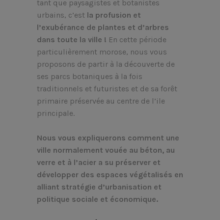
tant que paysagistes et botanistes
urbains, c’est
la profusion et
l’exubérance de plantes et d’arbres
dans toute la ville !
En cette période
particulièrement morose, nous vous
proposons de partir à la découverte de
ses parcs botaniques à la fois
traditionnels et futuristes et de sa forêt
primaire préservée au centre de l’ile
principale.
Nous vous expliquerons comment une
ville normalement vouée au béton, au
verre et à l’acier a su préserver et
développer des espaces végétalisés en
alliant stratégie d’urbanisation et
politique sociale et économique.