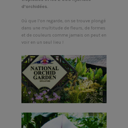
d’orchidées
.
Où que l’on regarde, on se trouve plongé
dans une multitude de fleurs, de formes
et de couleurs comme jamais on peut en
voir en un seul lieu !