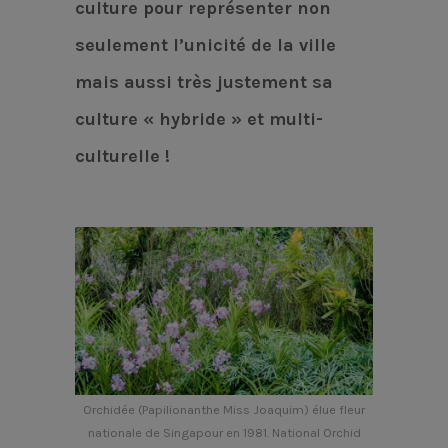
culture pour représenter non
seulement l’unicité de la ville
mais aussi très justement sa
culture « hybride » et multi-
culturelle !
Orchidée (Papilionanthe Miss Joaquim) élue fleur
nationale de Singapour en 1981. National Orchid