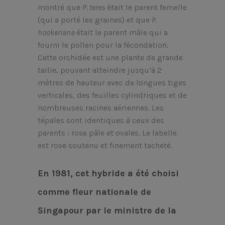
montré que
P. teres
était le parent femelle
(qui a porté les graines) et que
P.
hookeriana
était le parent mâle qui a
fourni le pollen pour la fécondation.
Cette orchidée est une plante de grande
taille, pouvant atteindre jusqu’à 2
mètres de hauteur avec de longues tiges
verticales, des feuilles cylindriques et de
nombreuses racines aériennes. Les
tépales sont identiques à ceux des
parents : rose pâle et ovales. Le labelle
est rose soutenu et finement tacheté.
En 1981, cet hybride a été choisi
comme fleur nationale de
Singapour par le ministre de la