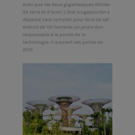
ainsi que les deux gigantesques dômes
de verre et d’acier. L’état singapourien a
dépensé sans compter pour faire de cet
endroit de 101 hectares un jardin éco-
responsable à la pointe de la
technologie. Il a ouvert ses portes en
2012.