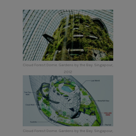
Cloud Forest Dome. Gardens by the Bay. Singapour,
2012
Cloud Forest Dome. Gardens by the Bay. Singapour,