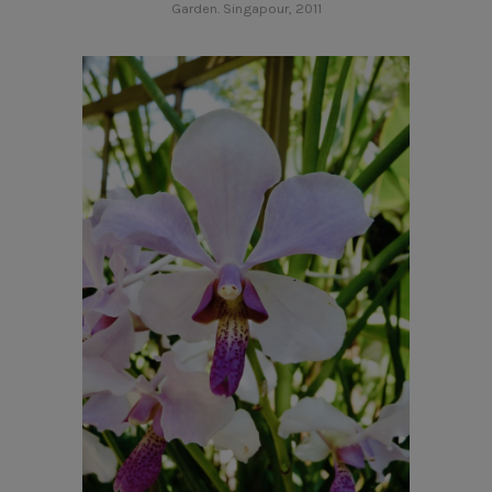
Garden. Singapour, 2011