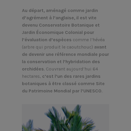
Au départ, aménagé comme jardin
d’agrément à l’anglaise, il est vite
devenu Conservatoire Botanique
et
Jardin Économique Colonial pour
l’évaluation d’espèces
comme l’hévéa
(arbre qui produit le caoutchouc)
avant
de devenir une référence mondiale pour
la conservation et l’hybridation des
orchidées
. Couvrant aujourd’hui 64
hectares,
c’est l’un des rares jardins
botaniques à être classé comme Site
du Patrimoine Mondial par l’UNESCO
.