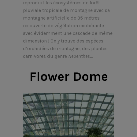
reproduit les écosystèmes de forêt
pluviale tropicale de montagne avec sa
montagne artificielle de 35 mètres
recouverte de végétation exubérante
avec évidemment une cascade de même
dimension ! On y trouve des espèces
d’orchidées de montagne, des plantes
carnivores du genre
Nepenthes
…
Flower Dome