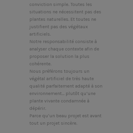
conviction simple. Toutes les
situations ne nécessitent pas des
plantes naturelles. Et toutes ne
justifient pas des végétaux
artificiels.
Notre responsabilité consiste à
analyser chaque contexte afin de
proposer la solution la plus
cohérente.
Nous préférons toujours un
végétal artificiel de très haute
qualité parfaitement adapté à son
environnement… plutôt qu’une
plante vivante condamnée à
dépérir.
Parce qu’un beau projet est avant
tout un projet sincère.