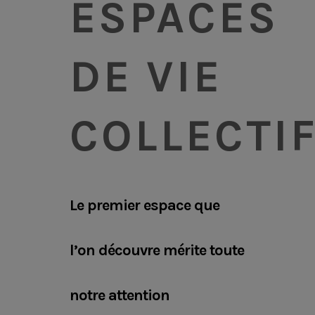
ESPACES
DE VIE
COLLECTI
Le premier espace que
l’on découvre mérite toute
notre attention