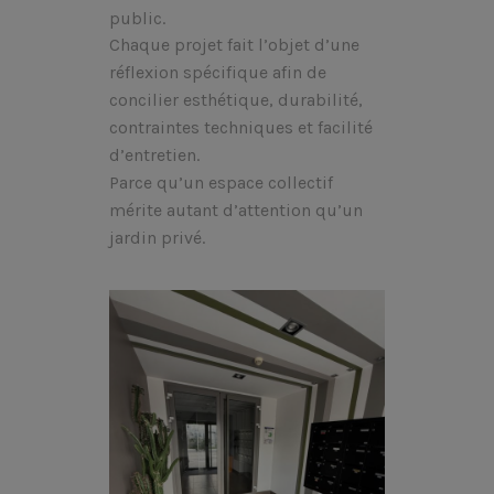
public.
Chaque projet fait l’objet d’une
réflexion spécifique afin de
concilier esthétique, durabilité,
contraintes techniques et facilité
d’entretien.
Parce qu’un espace collectif
mérite autant d’attention qu’un
jardin privé.