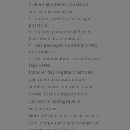
À cela s’ajoutaient plusieurs
contraintes majeures :
aucun système d’arrosage
possible ;
aucune personne dédiée à
l’entretien des végétaux ;
des passages quotidiens très
importants ;
des interventions de nettoyage
régulières.
Installer des végétaux naturels
dans ces conditions aurait
conduit, à plus ou moins long
terme, à leur remplacement.
Ce n’est ni écologique, ni
économique.
Notre rôle consiste aussi à savoir
dire lorsqu’une plante vivante ne