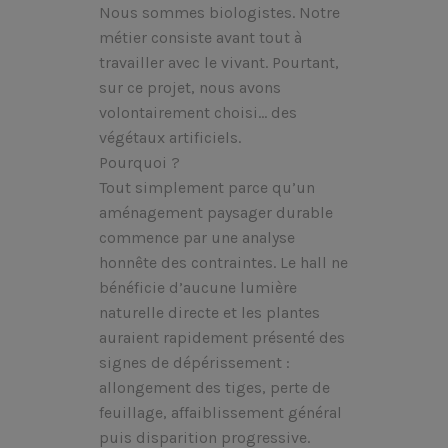
Nous sommes biologistes. Notre
métier consiste avant tout à
travailler avec le vivant. Pourtant,
sur ce projet, nous avons
volontairement choisi… des
végétaux artificiels.
Pourquoi ?
Tout simplement parce qu’un
aménagement paysager durable
commence par une analyse
honnête des contraintes. Le hall ne
bénéficie d’aucune lumière
naturelle directe et les plantes
auraient rapidement présenté des
signes de dépérissement :
allongement des tiges, perte de
feuillage, affaiblissement général
puis disparition progressive.