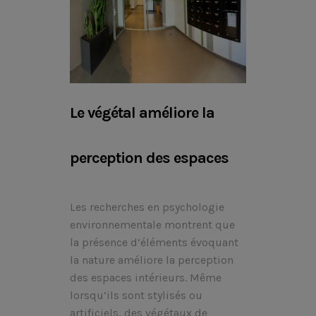
Le végétal améliore la
perception des espaces
Les recherches en psychologie
environnementale montrent que
la présence d’éléments évoquant
la nature améliore la perception
des espaces intérieurs. Même
lorsqu’ils sont stylisés ou
artificiels, des végétaux de