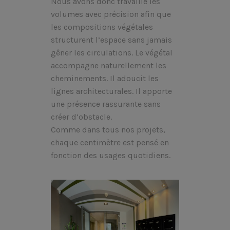
Nous avons donc travaillé les
volumes avec précision afin que
les compositions végétales
structurent l’espace sans jamais
gêner les circulations. Le végétal
accompagne naturellement les
cheminements. Il adoucit les
lignes architecturales. Il apporte
une présence rassurante sans
créer d’obstacle.
Comme dans tous nos projets,
chaque centimètre est pensé en
fonction des usages quotidiens.