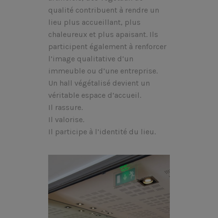
qualité contribuent à rendre un
lieu plus accueillant, plus
chaleureux et plus apaisant. Ils
participent également à renforcer
l’image qualitative d’un
immeuble ou d’une entreprise.
Un hall végétalisé devient un
véritable espace d’accueil.
Il rassure.
Il valorise.
Il participe à l’identité du lieu.