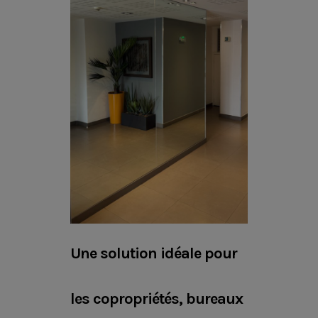
Une solution idéale pour
les copropriétés, bureaux