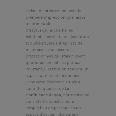
Le hall d’entrée est souvent la
première impression que laisse
un immeuble.
C’est lui qui accueille les
habitants, les visiteurs, les futurs
acquéreurs, les entreprises de
maintenance ou encore les
professionnels qui franchissent
quotidiennement ses portes.
Pourtant, il reste bien souvent un
espace purement fonctionnel.
Dans cette résidence située au
cœur du quartier de
La
Confluence à Lyon
, notre mission
consistait à transformer un
simple lieu de passage en un
espace d’accueil chaleureux,