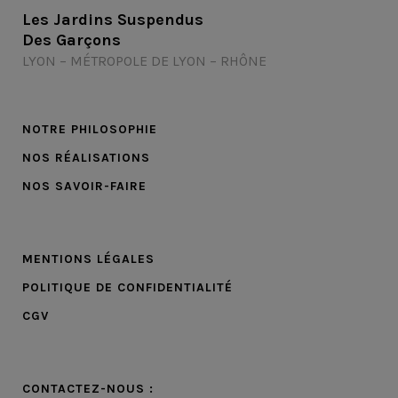
Les Jardins Suspendus
Des Garçons
LYON – MÉTROPOLE DE LYON – RHÔNE
NOTRE PHILOSOPHIE
NOS RÉALISATIONS
NOS SAVOIR-FAIRE
MENTIONS LÉGALES
POLITIQUE DE CONFIDENTIALITÉ
CGV
CONTACTEZ-NOUS :