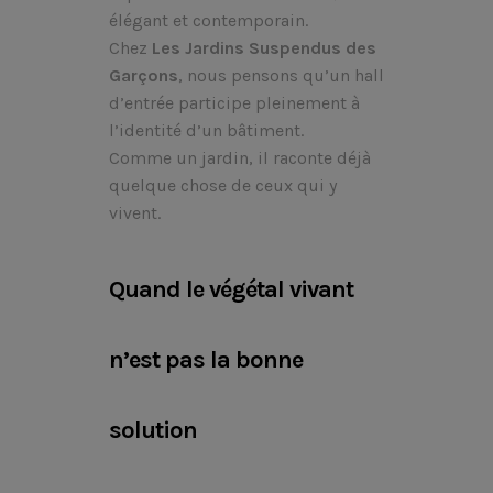
élégant et contemporain.
Chez
Les Jardins Suspendus des
Garçons
, nous pensons qu’un hall
d’entrée participe pleinement à
l’identité d’un bâtiment.
Comme un jardin, il raconte déjà
quelque chose de ceux qui y
vivent.
Quand le végétal vivant
n’est pas la bonne
solution