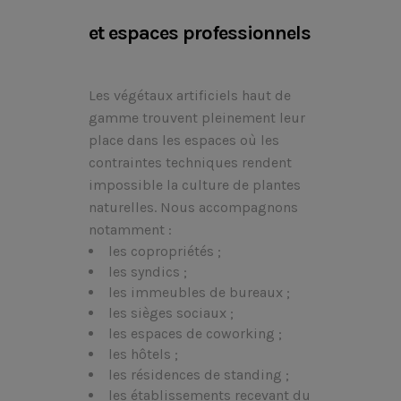
et espaces professionnels
Les végétaux artificiels haut de
gamme trouvent pleinement leur
place dans les espaces où les
contraintes techniques rendent
impossible la culture de plantes
naturelles. Nous accompagnons
notamment :
les copropriétés ;
les syndics ;
les immeubles de bureaux ;
les sièges sociaux ;
les espaces de coworking ;
les hôtels ;
les résidences de standing ;
les établissements recevant du