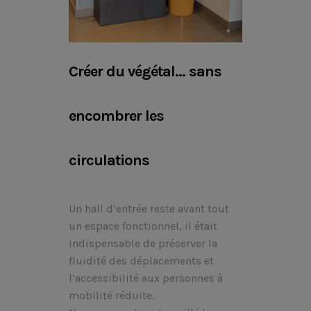
Créer du végétal… sans
encombrer les
circulations
Un hall d’entrée reste avant tout
un espace fonctionnel, il était
indispensable de préserver la
fluidité des déplacements et
l’accessibilité aux personnes à
mobilité réduite.