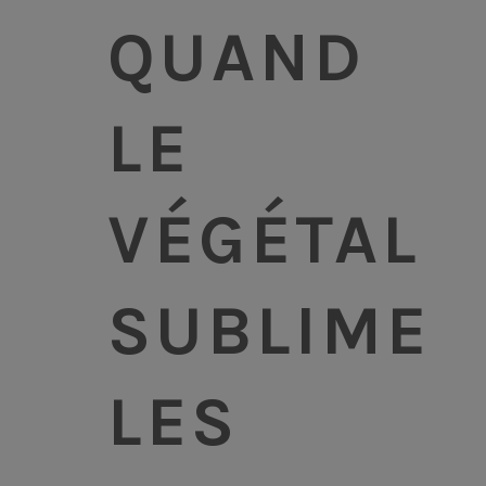
QUAND
LE
VÉGÉTAL
SUBLIME
LES