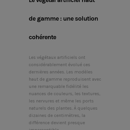
Le végétal artificiel haut
de gamme : une solution
cohérente
Les végétaux artificiels ont
considérablement évolué ces
dernières années. Les modèles
haut de gamme reproduisent avec
une remarquable fidélité les
nuances de couleurs, les textures,
les nervures et même les ports
naturels des plantes. À quelques
dizaines de centimètres, la
différence devient presque
imperceptible.