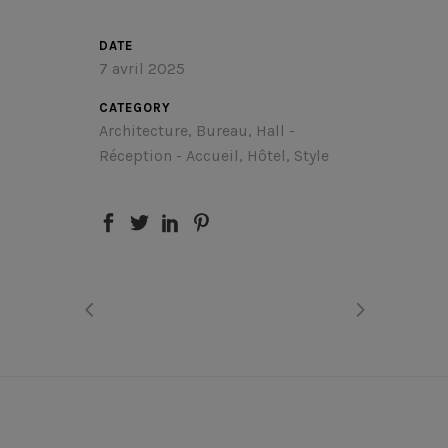
DATE
7 avril 2025
CATEGORY
Architecture, Bureau, Hall -
Réception - Accueil, Hôtel, Style