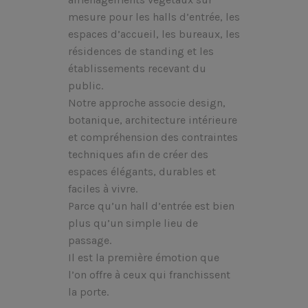
mesure pour les halls d’entrée, les
espaces d’accueil, les bureaux, les
résidences de standing et les
établissements recevant du
public.
Notre approche associe design,
botanique, architecture intérieure
et compréhension des contraintes
techniques afin de créer des
espaces élégants, durables et
faciles à vivre.
Parce qu’un hall d’entrée est bien
plus qu’un simple lieu de
passage.
Il est la première émotion que
l’on offre à ceux qui franchissent
la porte.