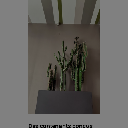
Des contenants conçus