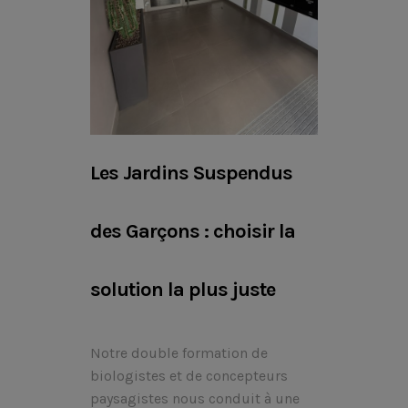
Les Jardins Suspendus
des Garçons : choisir la
solution la plus juste
Notre double formation de
biologistes et de concepteurs
paysagistes nous conduit à une