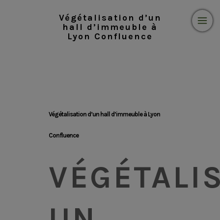
Végétalisation d’un
hall d’immeuble à
Lyon Confluence
Végétalisation d’un hall d’immeuble à Lyon
Confluence
VÉGÉTALI
UN