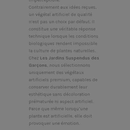
Contrairement aux idées reçues,
un végétal artificiel de qualité
n’est pas un choix par défaut. Il
constitue une véritable réponse
technique lorsque les conditions
biologiques rendent impossible
la culture de plantes naturelles.
Chez
Les Jardins Suspendus des
Garçons
, nous sélectionnons
uniquement des végétaux
artificiels premium, capables de
conserver durablement leur
esthétique sans décoloration
prématurée ni aspect artificiel.
Parce que même lorsqu’une
plante est artificielle, elle doit
provoquer une émotion.