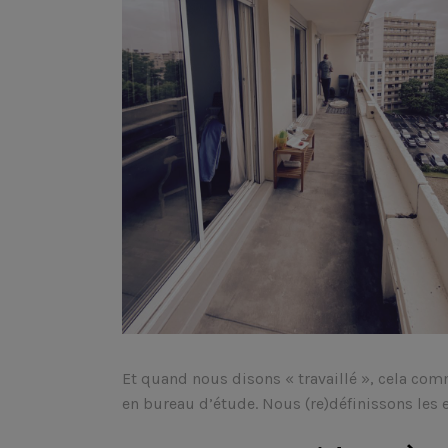
Et quand nous disons « travaillé », cela com
en bureau d’étude. Nous (re)définissons les e