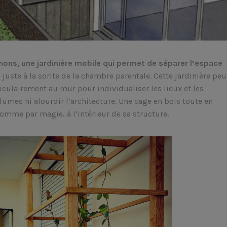
nons, une jardinière mobile qui permet de séparer l’espace
, juste à la sorite de la chambre parentale. Cette jardinière peu
iculairement au mur pour individualiser les lieux et les
mes ni alourdir l’architecture. Une cage en bois toute en
omme par magie, à l’intérieur de sa structure.