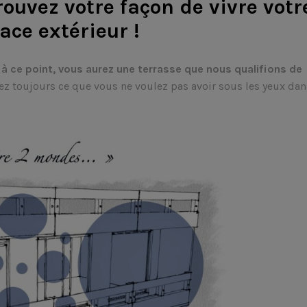
ouvez votre façon de vivre votr
ace extérieur !
 à ce point, vous aurez une terrasse que nous qualifions de
trez toujours ce que vous ne voulez pas avoir sous les yeux dan