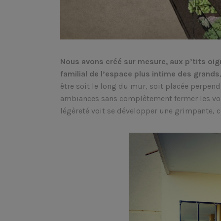
Nous avons créé sur mesure, aux p’tits oig
familial de l’espace plus intime des grands
être soit le long du mur, soit placée perpend
ambiances sans complètement fermer les volu
légèreté voit se développer une grimpante, c