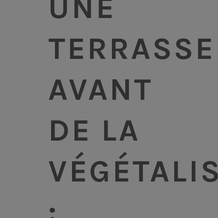
UNE
TERRASSE
AVANT
DE LA
VÉGÉTALI
: