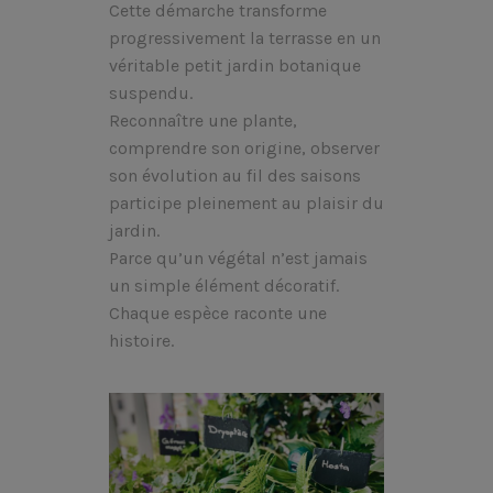
Cette démarche transforme
progressivement la terrasse en un
véritable petit jardin botanique
suspendu.
Reconnaître une plante,
comprendre son origine, observer
son évolution au fil des saisons
participe pleinement au plaisir du
jardin.
Parce qu’un végétal n’est jamais
un simple élément décoratif.
Chaque espèce raconte une
histoire.