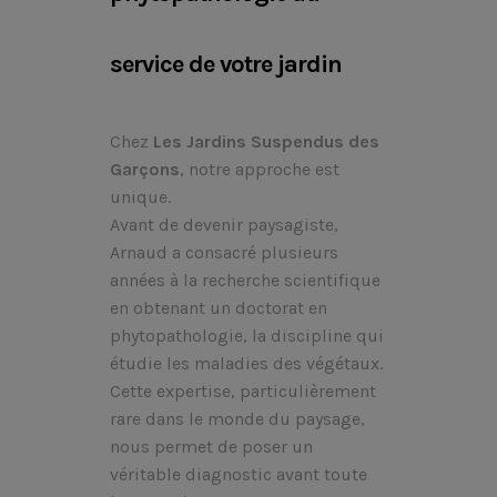
service de votre jardin
Chez
Les Jardins Suspendus des
Garçons
, notre approche est
unique.
Avant de devenir paysagiste,
Arnaud a consacré plusieurs
années à la recherche scientifique
en obtenant un doctorat en
phytopathologie, la discipline qui
étudie les maladies des végétaux.
Cette expertise, particulièrement
rare dans le monde du paysage,
nous permet de poser un
véritable diagnostic avant toute