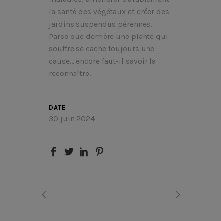
la santé des végétaux et créer des
jardins suspendus pérennes.
Parce que derrière une plante qui
souffre se cache toujours une
cause… encore faut-il savoir la
reconnaître.
DATE
30 juin 2024