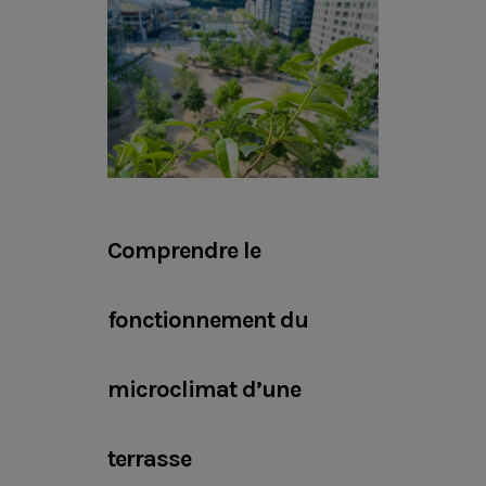
Comprendre le
fonctionnement du
microclimat d’une
terrasse