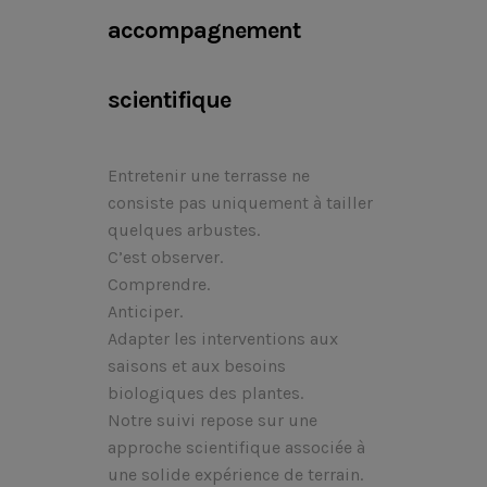
accompagnement
scientifique
Entretenir une terrasse ne
consiste pas uniquement à tailler
quelques arbustes.
C’est observer.
Comprendre.
Anticiper.
Adapter les interventions aux
saisons et aux besoins
biologiques des plantes.
Notre suivi repose sur une
approche scientifique associée à
une solide expérience de terrain.