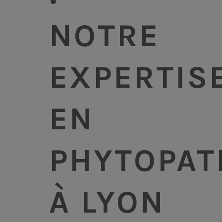
NOTRE
EXPERTIS
EN
PHYTOPAT
À LYON