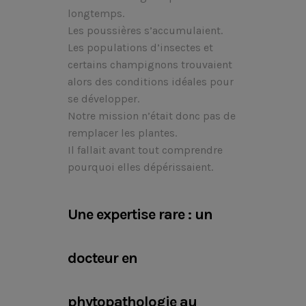
longtemps.
Les poussières s’accumulaient.
Les populations d’insectes et
certains champignons trouvaient
alors des conditions idéales pour
se développer.
Notre mission n’était donc pas de
remplacer les plantes.
Il fallait avant tout comprendre
pourquoi elles dépérissaient.
Une expertise rare : un
docteur en
phytopathologie au