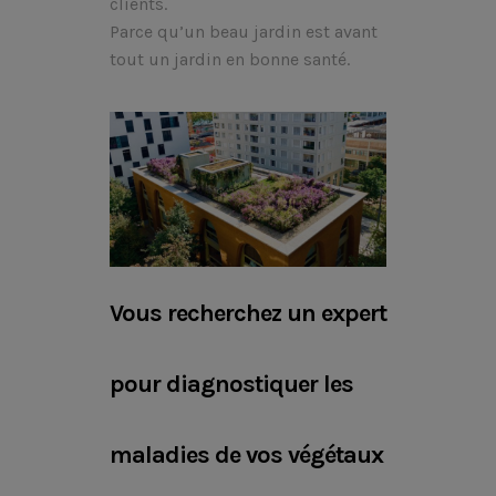
clients.
Parce qu’un beau jardin est avant
tout un jardin en bonne santé.
Vous recherchez un expert
pour diagnostiquer les
maladies de vos végétaux