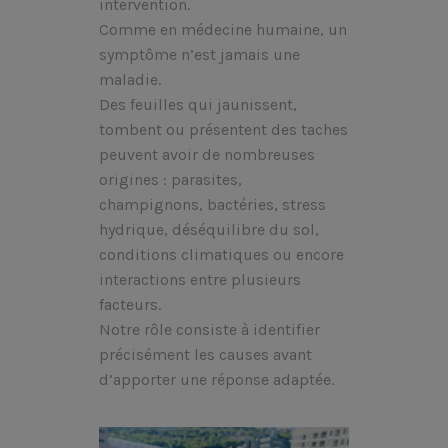
intervention.
Comme en médecine humaine, un
symptôme n’est jamais une
maladie.
Des feuilles qui jaunissent,
tombent ou présentent des taches
peuvent avoir de nombreuses
origines : parasites,
champignons, bactéries, stress
hydrique, déséquilibre du sol,
conditions climatiques ou encore
interactions entre plusieurs
facteurs.
Notre rôle consiste à identifier
précisément les causes avant
d’apporter une réponse adaptée.