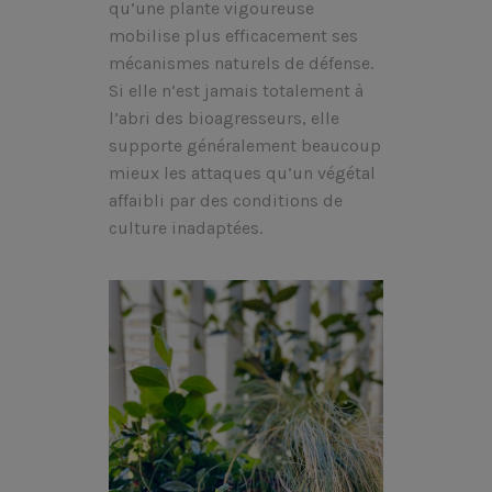
qu’une plante vigoureuse
mobilise plus efficacement ses
mécanismes naturels de défense.
Si elle n’est jamais totalement à
l’abri des bioagresseurs, elle
supporte généralement beaucoup
mieux les attaques qu’un végétal
affaibli par des conditions de
culture inadaptées.