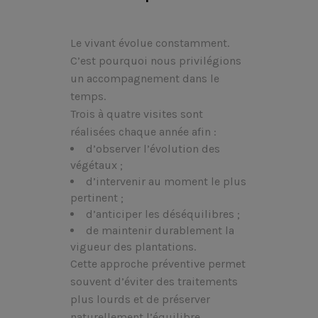
Le vivant évolue constamment.
C’est pourquoi nous privilégions
un accompagnement dans le
temps.
Trois à quatre visites sont
réalisées chaque année afin :
d’observer l’évolution des
végétaux ;
d’intervenir au moment le plus
pertinent ;
d’anticiper les déséquilibres ;
de maintenir durablement la
vigueur des plantations.
Cette approche préventive permet
souvent d’éviter des traitements
plus lourds et de préserver
naturellement l’équilibre