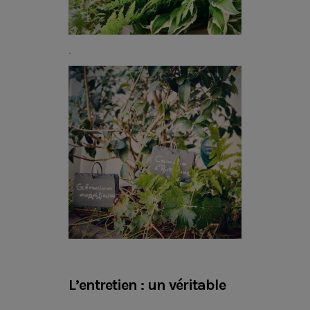
.
L’entretien : un véritable