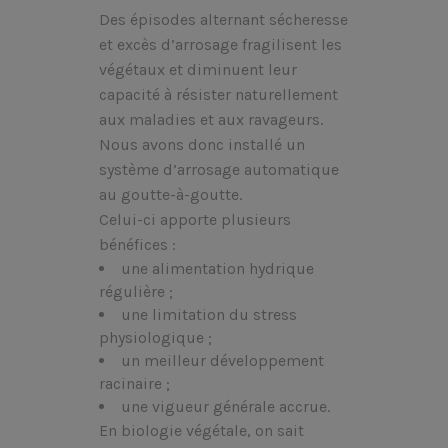
Des épisodes alternant sécheresse
et excès d’arrosage fragilisent les
végétaux et diminuent leur
capacité à résister naturellement
aux maladies et aux ravageurs.
Nous avons donc installé un
système d’arrosage automatique
au goutte-à-goutte.
Celui-ci apporte plusieurs
bénéfices :
une alimentation hydrique
régulière ;
une limitation du stress
physiologique ;
un meilleur développement
racinaire ;
une vigueur générale accrue.
En biologie végétale, on sait