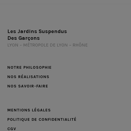
Les Jardins Suspendus
Des Garçons
LYON – MÉTROPOLE DE LYON – RHÔNE
NOTRE PHILOSOPHIE
NOS RÉALISATIONS
NOS SAVOIR-FAIRE
MENTIONS LÉGALES
POLITIQUE DE CONFIDENTIALITÉ
CGV