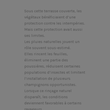
Sous cette terrasse couverte, les
végétaux bénéficiaient d’une
protection contre les intempéries.
Mais cette protection avait aussi
ses limites.
Les pluies naturelles jouent un
rôle souvent sous-estimé.
Elles rincent les feuilles,
éliminent une partie des
poussières, réduisent certaines
populations d’insectes et limitent
l’installation de plusieurs
champignons opportunistes.
Lorsque ce rinçage naturel
disparaît, les conditions
deviennent favorables à certains
ravageurs.