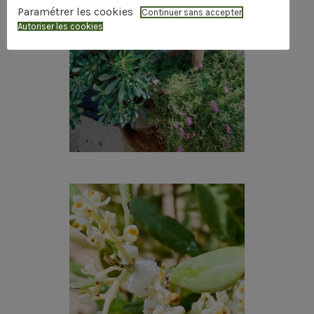
Paramétrer les cookies
Continuer sans accepter
Autoriser les cookies