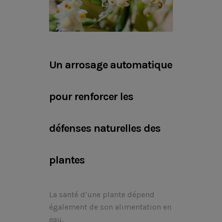
Un arrosage automatique
pour renforcer les
défenses naturelles des
plantes
La santé d’une plante dépend
également de son alimentation en
eau.