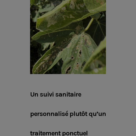
Un suivi sanitaire
personnalisé plutôt qu’un
traitement ponctuel