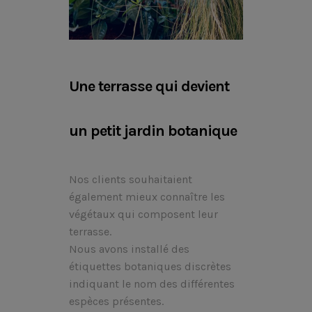
Une terrasse qui devient
un petit jardin botanique
Nos clients souhaitaient
également mieux connaître les
végétaux qui composent leur
terrasse.
Nous avons installé des
étiquettes botaniques discrètes
indiquant le nom des différentes
espèces présentes.