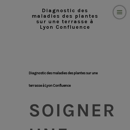
Diagnostic des
maladies des plantes
sur une terrasse à
Lyon Confluence
Diagnostic des maladies des plantes sur une
terrasse à Lyon Confluence
SOIGNER