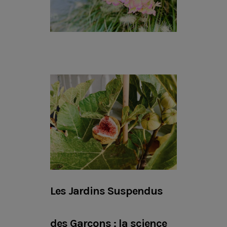
Les Jardins Suspendus
des Garçons : la science