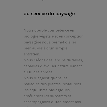
au service du paysage
Notre double compétence en
biologie végétale et en conception
paysagère nous permet d’aller
bien au-delà d’un simple
entretien.
Nous créons des jardins durables,
capables d’évoluer naturellement
au fil des années.
Nous diagnostiquons les
maladies des plantes, restaurons
les équilibres biologiques,
améliorons les substrats et
accompagnons durablement nos