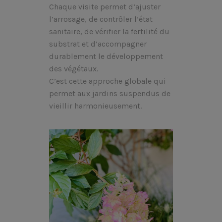
Chaque visite permet d’ajuster
l’arrosage, de contrôler l’état
sanitaire, de vérifier la fertilité du
substrat et d’accompagner
durablement le développement
des végétaux.
C’est cette approche globale qui
permet aux jardins suspendus de
vieillir harmonieusement.