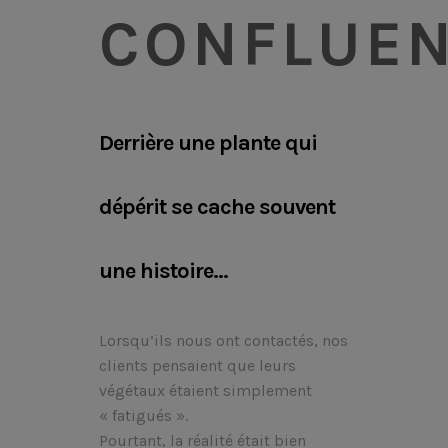
CONFLUE
Derrière une plante qui
dépérit se cache souvent
une histoire…
Lorsqu’ils nous ont contactés, nos
clients pensaient que leurs
végétaux étaient simplement
« fatigués ».
Pourtant, la réalité était bien