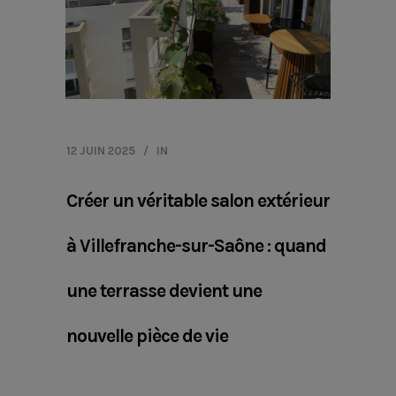
12 JUIN 2025
IN
Créer un véritable salon extérieur
à Villefranche-sur-Saône : quand
une terrasse devient une
nouvelle pièce de vie