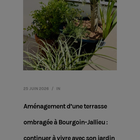
25 JUIN 2026
IN
Aménagement d’une terrasse
ombragée à Bourgoin-Jallieu :
continuer à vivre avec son jardin