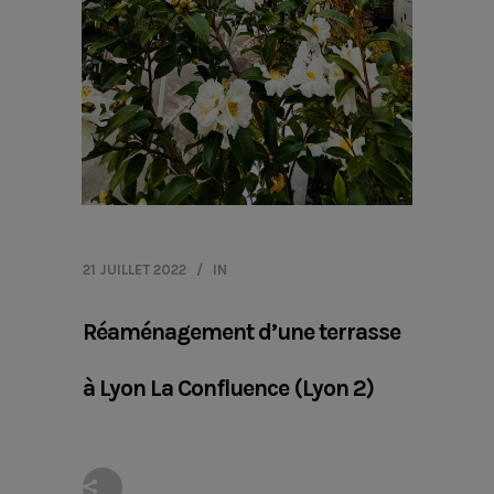
21 JUILLET 2022
IN
Réaménagement d’une terrasse
à Lyon La Confluence (Lyon 2)