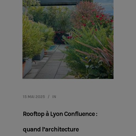
15 MAI 2025
IN
Rooftop à Lyon Confluence :
quand l’architecture