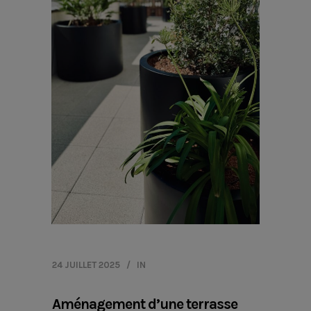
24 JUILLET 2025
IN
Aménagement d’une terrasse