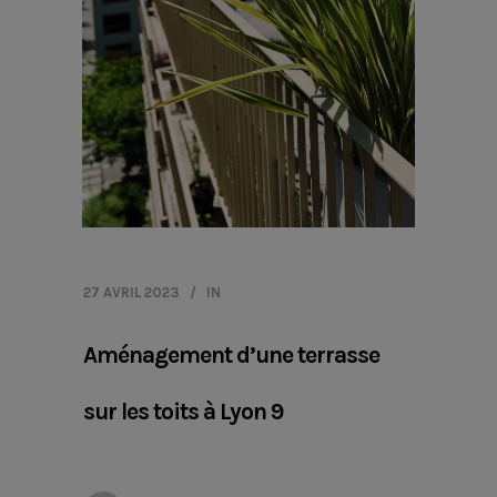
27 AVRIL 2023
IN
Aménagement d’une terrasse
sur les toits à Lyon 9