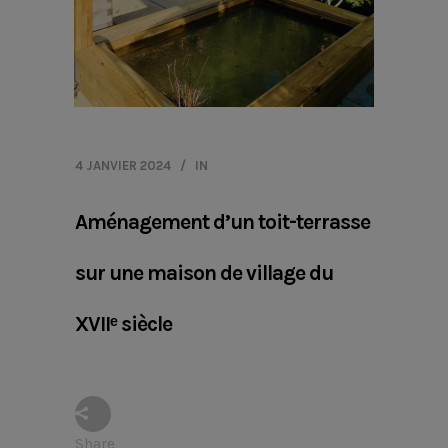
4 JANVIER 2024
IN
Aménagement d’un toit-terrasse
sur une maison de village du
XVIIᵉ siècle
Share