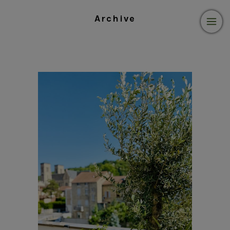
Archive