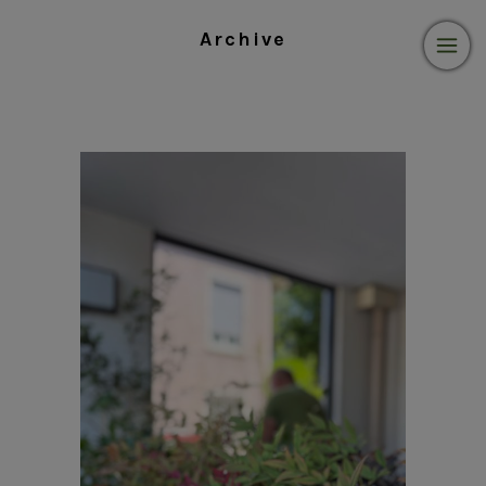
Archive