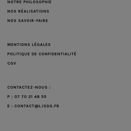
NOTRE PHILOSOPHIE
NOS RÉALISATIONS
NOS SAVOIR-FAIRE
MENTIONS LÉGALES
POLITIQUE DE CONFIDENTIALITÉ
CGV
CONTACTEZ-NOUS :
P : 07 70 21 48 55
E : CONTACT@LJSDG.FR